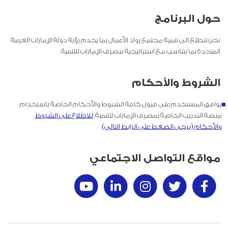
حول البرنامج
نحن نتطلع الى تنمية مجتمع رواد الأعمال بما يخدم رؤية دولة الإمارات العربية
المتحدة بما يتناسب مع استراتيجية مصرف الإمارات للتنمية.
الشروط والأحكام
يوافق المستخدم على قبول كافة الشروط والأحكام الخاصة باستخدام
منصة التدريب الخاصة بمصرف الإمارات للتنمية.
للاطلاع على الشروط
والأحكام (يرجى الضغط على الرابط التالي)
مواقع التواصل الاجتماعي