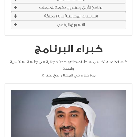
برنامج الأربع وعشرون دقيقة للمبيعات
اساسيات المحاسبة ب ٢٤ دقيقة
التسويق الرقمي
خبراء البرنامج
كلما تعلمت ، تكسب نقاطًا تمنحك واحدة مجانية في جلسة استشارية
واحدة
مع خبراء في المجال الذي تختاره.