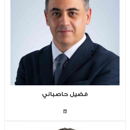
فضيل حاصباني