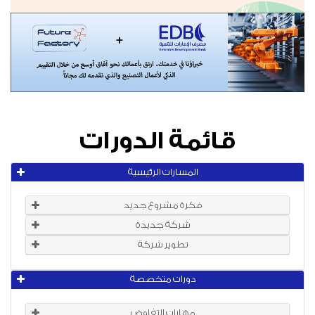
قائمة الدورات
المسارات الرئيسية
فكرة مشروع جديد
شركة جديدة
تطوير شركة
دورات متخصصة
مهارات التفاوض