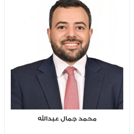
محمد جمال عبدالله