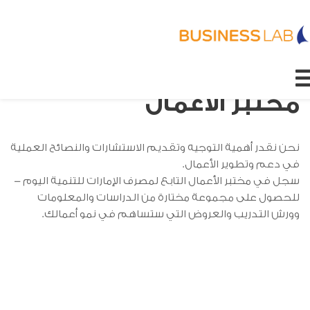
مختبر الأعمال
نحن نقدر أهمية التوجيه وتقديم الاستشارات والنصائح العملية
في دعم وتطوير الأعمال.
سجل في مختبر الأعمال التابع لمصرف الإمارات للتنمية اليوم -
للحصول على مجموعة مختارة من الدراسات والمعلومات
وورش التدريب والعروض التي ستساهم في نمو أعمالك.