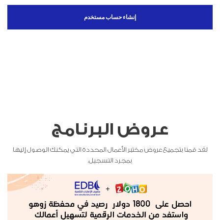
إنشاء حساب مستخدم
عروض البرنامج
لقد قمنا بتجميع عروض مختبر الأعمال المحددة التي يمكنك الوصول إليها
بمجرد التسجيل.